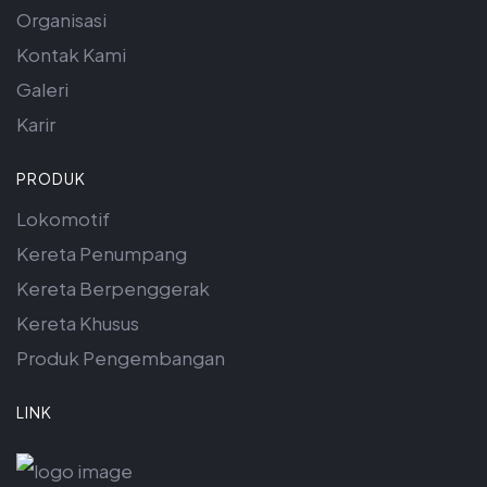
Organisasi
Kontak Kami
Galeri
Karir
PRODUK
Lokomotif
Kereta Penumpang
Kereta Berpenggerak
Kereta Khusus
Produk Pengembangan
LINK