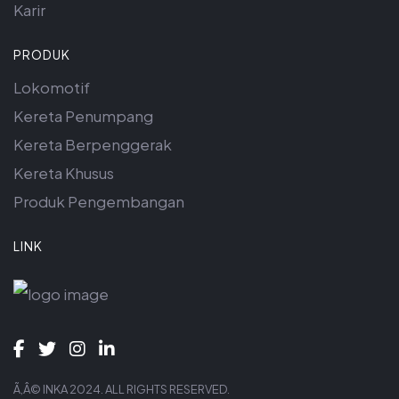
Karir
PRODUK
Lokomotif
Kereta Penumpang
Kereta Berpenggerak
Kereta Khusus
Produk Pengembangan
LINK
Ã‚Â© INKA 2024. ALL RIGHTS RESERVED.