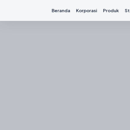
Beranda
Korporasi
Produk
St