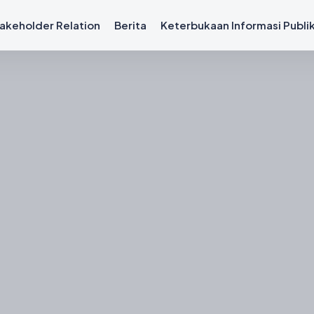
akeholder Relation
Berita
Keterbukaan Informasi Publi